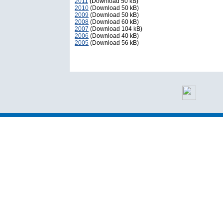
2011
(Download 50 kB)
2010
(Download 50 kB)
2009
(Download 50 kB)
2008
(Download 60 kB)
2007
(Download 104 kB)
2006
(Download 40 kB)
2005
(Download 56 kB)